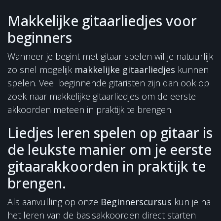
Makkelijke gitaarliedjes voor
beginners
Wanneer je begint met gitaar spelen wil je natuurlijk
zo snel mogelijk
makkelijke gitaarliedjes
kunnen
spelen. Veel beginnende gitaristen zijn dan ook op
zoek naar makkelijke gitaarliedjes om de eerste
akkoorden meteen in praktijk te brengen.
Liedjes leren spelen op gitaar is
de leukste manier om je eerste
gitaarakkoorden in praktijk te
brengen.
Als aanvulling op onze
Beginnerscursus
kun je na
het leren van de basisakkoorden direct starten