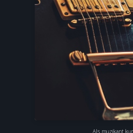
Als muzikant kun 