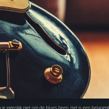
je eigenlijk niet om de blues heen. Het is een belangrij