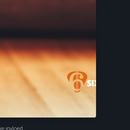
ke invloed