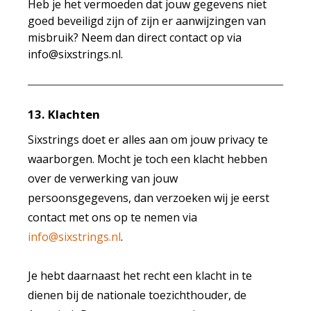
Heb je het vermoeden dat jouw gegevens niet
goed beveiligd zijn of zijn er aanwijzingen van
misbruik? Neem dan direct contact op via
info@sixstrings.nl
.
13. Klachten
Sixstrings doet er alles aan om jouw privacy te
waarborgen. Mocht je toch een klacht hebben
over de verwerking van jouw
persoonsgegevens, dan verzoeken wij je eerst
contact met ons op te nemen via
info@sixstrings.nl
.
Je hebt daarnaast het recht een klacht in te
dienen bij de nationale toezichthouder, de