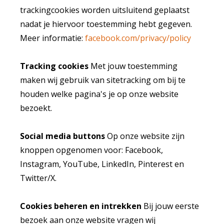
trackingcookies worden uitsluitend geplaatst
nadat je hiervoor toestemming hebt gegeven.
Meer informatie:
facebook.com/privacy/policy
Tracking cookies
Met jouw toestemming
maken wij gebruik van sitetracking om bij te
houden welke pagina's je op onze website
bezoekt.
Social media buttons
Op onze website zijn
knoppen opgenomen voor: Facebook,
Instagram, YouTube, LinkedIn, Pinterest en
Twitter/X.
Cookies beheren en intrekken
Bij jouw eerste
bezoek aan onze website vragen wij