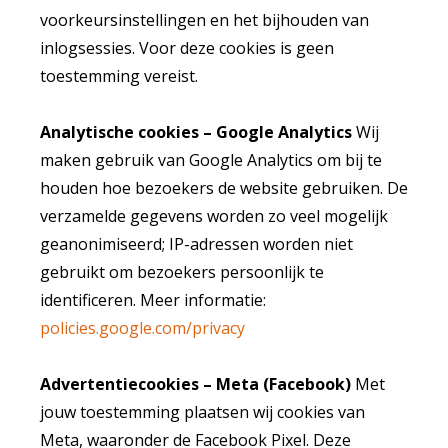
voorkeursinstellingen en het bijhouden van
inlogsessies. Voor deze cookies is geen
toestemming vereist.
Analytische cookies – Google Analytics
Wij
maken gebruik van Google Analytics om bij te
houden hoe bezoekers de website gebruiken. De
verzamelde gegevens worden zo veel mogelijk
geanonimiseerd; IP-adressen worden niet
gebruikt om bezoekers persoonlijk te
identificeren. Meer informatie:
policies.google.com/privacy
Advertentiecookies – Meta (Facebook)
Met
jouw toestemming plaatsen wij cookies van
Meta, waaronder de Facebook Pixel. Deze