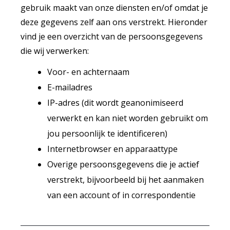
gebruik maakt van onze diensten en/of omdat je
deze gegevens zelf aan ons verstrekt. Hieronder
vind je een overzicht van de persoonsgegevens
die wij verwerken:
Voor- en achternaam
E-mailadres
IP-adres (dit wordt geanonimiseerd
verwerkt en kan niet worden gebruikt om
jou persoonlijk te identificeren)
Internetbrowser en apparaattype
Overige persoonsgegevens die je actief
verstrekt, bijvoorbeeld bij het aanmaken
van een account of in correspondentie