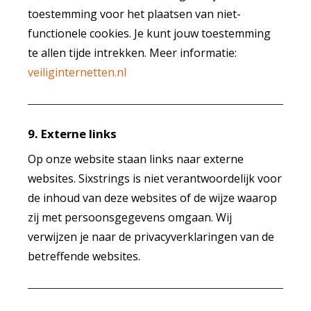
toestemming voor het plaatsen van niet-
functionele cookies. Je kunt jouw toestemming
te allen tijde intrekken. Meer informatie:
veiliginternetten.nl
9. Externe links
Op onze website staan links naar externe
websites. Sixstrings is niet verantwoordelijk voor
de inhoud van deze websites of de wijze waarop
zij met persoonsgegevens omgaan. Wij
verwijzen je naar de privacyverklaringen van de
betreffende websites.