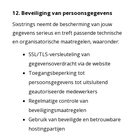
12. Beveiliging van persoonsgegevens
Sixstrings neemt de bescherming van jouw
gegevens serieus en treft passende technische
en organisatorische maatregelen, waaronder:
SSL/TLS-versleuteling van
gegevensoverdracht via de website
Toegangsbeperking tot
persoonsgegevens tot uitsluitend
geautoriseerde medewerkers
Regelmatige controle van
beveiligingsmaatregelen
Gebruik van beveiligde en betrouwbare
hostingpartijen