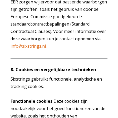
EER zorgen wij ervoor dat passende waarborgen
zijn getroffen, zoals het gebruik van door de
Europese Commissie goedgekeurde
standaardcontractbepalingen (Standard
Contractual Clauses). Voor meer informatie over
deze waarborgen kun je contact opnemen via
info@sixstrings.nl
.
8. Cookies en vergelijkbare technieken
Sixstrings gebruikt functionele, analytische en
tracking cookies.
Functionele cookies
Deze cookies zijn
noodzakelijk voor het goed functioneren van de
website, zoals het onthouden van