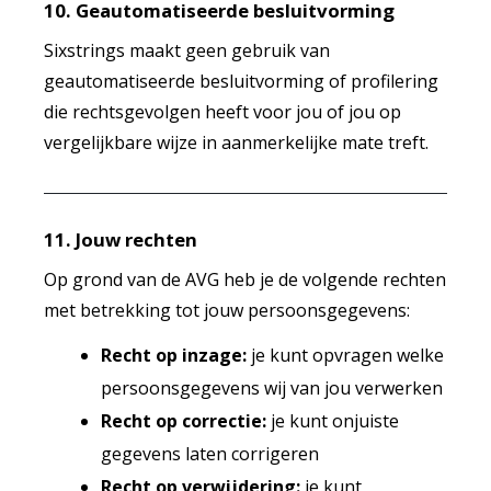
10. Geautomatiseerde besluitvorming
Sixstrings maakt geen gebruik van
geautomatiseerde besluitvorming of profilering
die rechtsgevolgen heeft voor jou of jou op
vergelijkbare wijze in aanmerkelijke mate treft.
11. Jouw rechten
Op grond van de AVG heb je de volgende rechten
met betrekking tot jouw persoonsgegevens:
Recht op inzage:
je kunt opvragen welke
persoonsgegevens wij van jou verwerken
Recht op correctie:
je kunt onjuiste
gegevens laten corrigeren
Recht op verwijdering:
je kunt