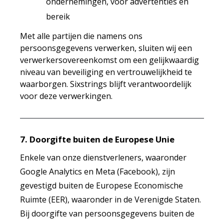
ondernemingen, voor advertenties en
bereik
Met alle partijen die namens ons
persoonsgegevens verwerken, sluiten wij een
verwerkersovereenkomst om een gelijkwaardig
niveau van beveiliging en vertrouwelijkheid te
waarborgen. Sixstrings blijft verantwoordelijk
voor deze verwerkingen.
7. Doorgifte buiten de Europese Unie
Enkele van onze dienstverleners, waaronder
Google Analytics en Meta (Facebook), zijn
gevestigd buiten de Europese Economische
Ruimte (EER), waaronder in de Verenigde Staten.
Bij doorgifte van persoonsgegevens buiten de