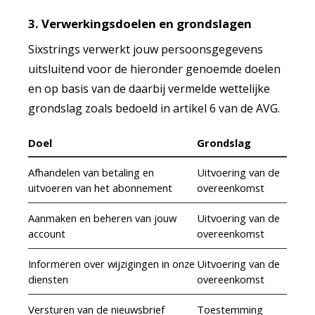
3. Verwerkingsdoelen en grondslagen
Sixstrings verwerkt jouw persoonsgegevens
uitsluitend voor de hieronder genoemde doelen
en op basis van de daarbij vermelde wettelijke
grondslag zoals bedoeld in artikel 6 van de AVG.
Doel
Grondslag
Afhandelen van betaling en
Uitvoering van de
uitvoeren van het abonnement
overeenkomst
Aanmaken en beheren van jouw
Uitvoering van de
account
overeenkomst
Informeren over wijzigingen in onze
Uitvoering van de
diensten
overeenkomst
Versturen van de nieuwsbrief
Toestemming