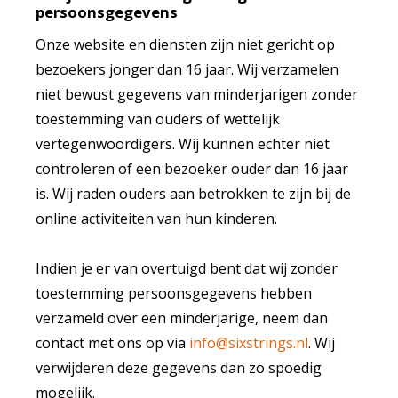
persoonsgegevens
Onze website en diensten zijn niet gericht op
bezoekers jonger dan 16 jaar. Wij verzamelen
niet bewust gegevens van minderjarigen zonder
toestemming van ouders of wettelijk
vertegenwoordigers. Wij kunnen echter niet
controleren of een bezoeker ouder dan 16 jaar
is. Wij raden ouders aan betrokken te zijn bij de
online activiteiten van hun kinderen.
Indien je er van overtuigd bent dat wij zonder
toestemming persoonsgegevens hebben
verzameld over een minderjarige, neem dan
contact met ons op via
info@sixstrings.nl
. Wij
verwijderen deze gegevens dan zo spoedig
mogelijk.