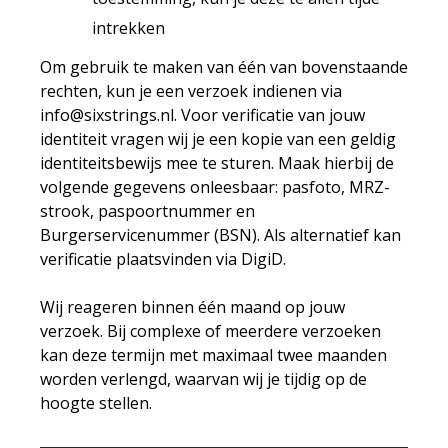
intrekken
Om gebruik te maken van één van bovenstaande
rechten, kun je een verzoek indienen via
info@sixstrings.nl
. Voor verificatie van jouw
identiteit vragen wij je een kopie van een geldig
identiteitsbewijs mee te sturen. Maak hierbij de
volgende gegevens onleesbaar: pasfoto, MRZ-
strook, paspoortnummer en
Burgerservicenummer (BSN). Als alternatief kan
verificatie plaatsvinden via DigiD.
Wij reageren binnen één maand op jouw
verzoek. Bij complexe of meerdere verzoeken
kan deze termijn met maximaal twee maanden
worden verlengd, waarvan wij je tijdig op de
hoogte stellen.