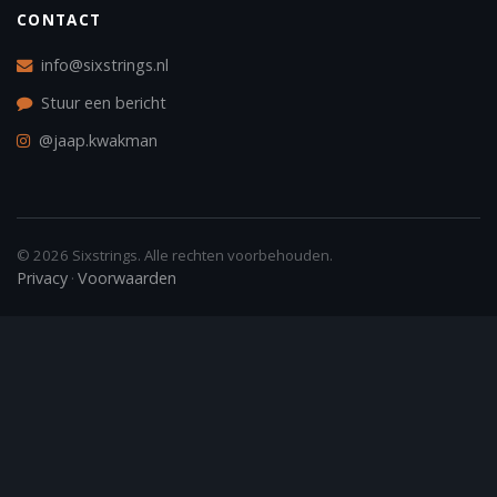
CONTACT
info@sixstrings.nl
Stuur een bericht
@jaap.kwakman
© 2026 Sixstrings. Alle rechten voorbehouden.
Privacy
Voorwaarden
·