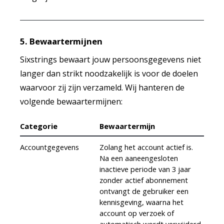
5. Bewaartermijnen
Sixstrings bewaart jouw persoonsgegevens niet
langer dan strikt noodzakelijk is voor de doelen
waarvoor zij zijn verzameld. Wij hanteren de
volgende bewaartermijnen:
Categorie
Bewaartermijn
Accountgegevens
Zolang het account actief is.
Na een aaneengesloten
inactieve periode van 3 jaar
zonder actief abonnement
ontvangt de gebruiker een
kennisgeving, waarna het
account op verzoek of