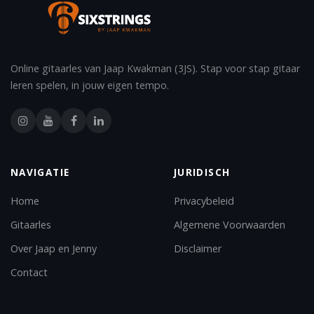
Online gitaarles van Jaap Kwakman (3JS). Stap voor stap gitaar
leren spelen, in jouw eigen tempo.
NAVIGATIE
JURIDISCH
Home
Privacybeleid
Gitaarles
Algemene Voorwaarden
Over Jaap en Jenny
Disclaimer
Contact