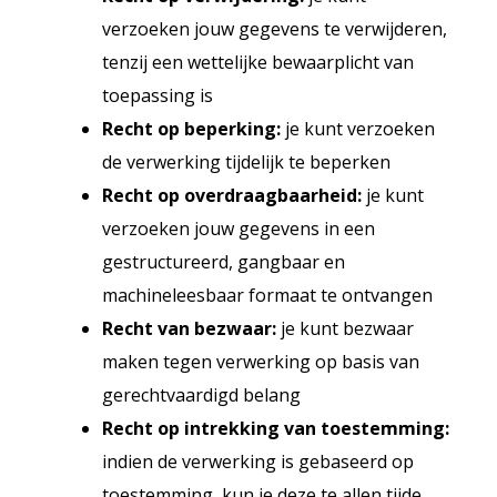
verzoeken jouw gegevens te verwijderen,
tenzij een wettelijke bewaarplicht van
toepassing is
Recht op beperking:
je kunt verzoeken
de verwerking tijdelijk te beperken
Recht op overdraagbaarheid:
je kunt
verzoeken jouw gegevens in een
gestructureerd, gangbaar en
machineleesbaar formaat te ontvangen
Recht van bezwaar:
je kunt bezwaar
maken tegen verwerking op basis van
gerechtvaardigd belang
Recht op intrekking van toestemming:
indien de verwerking is gebaseerd op
toestemming, kun je deze te allen tijde