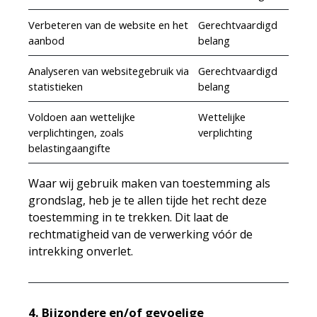
Verbeteren van de website en het
Gerechtvaardigd
aanbod
belang
Analyseren van websitegebruik via
Gerechtvaardigd
statistieken
belang
Voldoen aan wettelijke
Wettelijke
verplichtingen, zoals
verplichting
belastingaangifte
Waar wij gebruik maken van toestemming als
grondslag, heb je te allen tijde het recht deze
toestemming in te trekken. Dit laat de
rechtmatigheid van de verwerking vóór de
intrekking onverlet.
4. Bijzondere en/of gevoelige