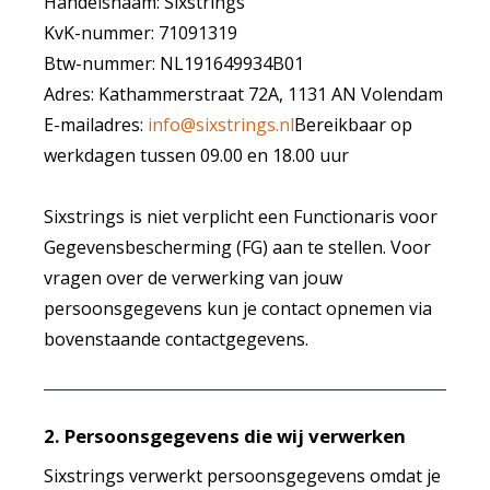
Handelsnaam: Sixstrings
KvK-nummer: 71091319
Btw-nummer: NL191649934B01
Adres: Kathammerstraat 72A, 1131 AN Volendam
E-mailadres:
info@sixstrings.nl
Bereikbaar op
werkdagen tussen 09.00 en 18.00 uur
Sixstrings is niet verplicht een Functionaris voor
Gegevensbescherming (FG) aan te stellen. Voor
vragen over de verwerking van jouw
persoonsgegevens kun je contact opnemen via
bovenstaande contactgegevens.
2. Persoonsgegevens die wij verwerken
Sixstrings verwerkt persoonsgegevens omdat je