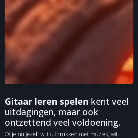
Gitaar leren spelen
kent veel
uitdagingen, maar ook
ontzettend veel voldoening.
Of je nu jezelf wilt uitdrukken met muziek, wilt