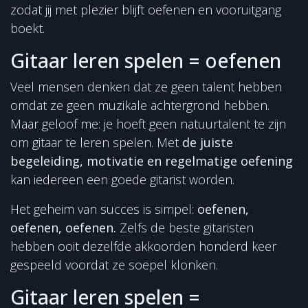
zodat jij met plezier blijft oefenen en vooruitgang
boekt.
Gitaar leren spelen = oefenen
Veel mensen denken dat ze geen talent hebben
omdat ze geen muzikale achtergrond hebben.
Maar geloof me: je hoeft geen natuurtalent te zijn
om gitaar te leren spelen. Met
de juiste
begeleiding, motivatie en regelmatige oefening
kan iedereen een goede gitarist worden.
Het geheim van succes is simpel:
oefenen,
oefenen, oefenen.
Zelfs de beste gitaristen
hebben ooit dezelfde akkoorden honderd keer
gespeeld voordat ze soepel klonken.
Gitaar leren spelen =