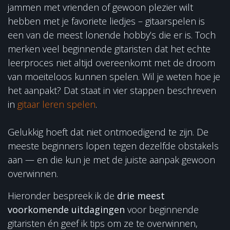
jammen met vrienden of gewoon plezier wilt
hebben met je favoriete liedjes – gitaarspelen is
een van de meest lonende hobby’s die er is. Toch
merken veel beginnende gitaristen dat het echte
leerproces niet altijd overeenkomt met de droom
van moeiteloos kunnen spelen. Wil je weten hoe je
het aanpakt? Dat staat in vier stappen beschreven
in
gitaar leren spelen
.
Gelukkig hoeft dat niet ontmoedigend te zijn. De
meeste beginners lopen tegen dezelfde obstakels
aan — en die kun je met de juiste aanpak gewoon
overwinnen.
Hieronder bespreek ik de
drie meest
voorkomende uitdagingen
voor beginnende
gitaristen én geef ik tips om ze te overwinnen,