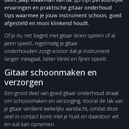
ervaringen en praktische gitaar onderhoud
tips waarmee je jouw instrument schoon, goed
afgesteld en mooi klinkend houdt.
Of je nu net begint met gitaar leren spelen of al
jaren speelt, regelmatig je gitaar
onderhouden zorgt ervoor dat je instrument
langer meegaat, beter klinkt en fijner speelt.
Gitaar schoonmaken en
verzorgen
Een groot deel van goed gitaar onderhoud draait
om schoonmaken en verzorging. Vooral de lak van
je gitaar verdient wekelijks aandacht, omdat deze
veel in contact komt met je huid en daardoor vet
en vuil kan opnemen.