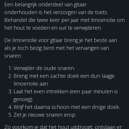
Een belangrijk onderdeel van gitaar
onderhouden is het verzorgen van de toets.
Behandel die twee keer per jaar met limoenolie om
het hout te voeden en vuil te verwijderen.
De limoenolie voor gitaar breng je het beste aan
als je toch bezig bent met het vervangen van
snaren:
Verwijder de oude snaren.
Breng met een zachte doek een dun laagje
limoenolie aan.
Laat het even intrekken (een paar minuten is
genoeg).
Wrijf het daarna schoon met een droge doek.
Zet je nieuwe snaren erop.
Zo voorkom je dat het hout uitdroogt, ontstaan er