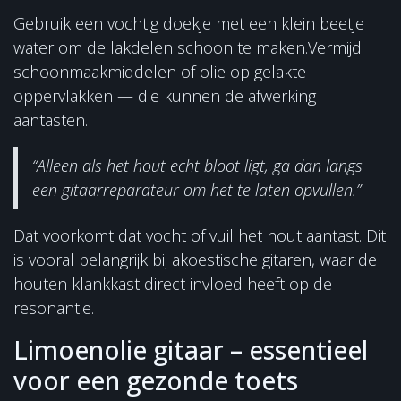
Gebruik een vochtig doekje met een klein beetje
water om de lakdelen schoon te maken.Vermijd
schoonmaakmiddelen of olie op gelakte
oppervlakken — die kunnen de afwerking
aantasten.
“Alleen als het hout echt bloot ligt, ga dan langs
een gitaarreparateur om het te laten opvullen.”
Dat voorkomt dat vocht of vuil het hout aantast. Dit
is vooral belangrijk bij akoestische gitaren, waar de
houten klankkast direct invloed heeft op de
resonantie.
Limoenolie gitaar – essentieel
voor een gezonde toets