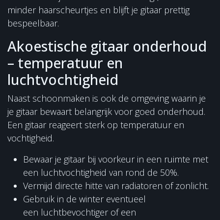
minder haarscheurtjes en blijft je gitaar prettig
bespeelbaar.
Akoestische gitaar onderhoud
– temperatuur en
luchtvochtigheid
Naast schoonmaken is ook de omgeving waarin je
je gitaar bewaart belangrijk voor goed onderhoud.
Een gitaar reageert sterk op temperatuur en
vochtigheid.
Bewaar je gitaar bij voorkeur in een ruimte met
een luchtvochtigheid van rond de 50%.
Vermijd directe hitte van radiatoren of zonlicht.
Gebruik in de winter eventueel
een luchtbevochtiger of een