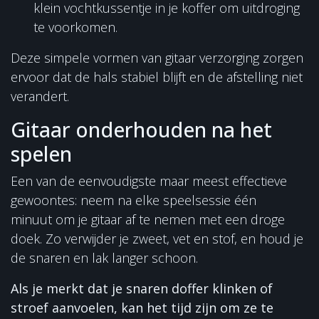
klein vochtkussentje in je koffer om uitdroging
te voorkomen.
Deze simpele vormen van gitaar verzorging zorgen
ervoor dat de hals stabiel blijft en de afstelling niet
verandert.
Gitaar onderhouden na het
spelen
Een van de eenvoudigste maar meest effectieve
gewoontes: neem na elke speelsessie één
minuut om je gitaar af te nemen met een droge
doek. Zo verwijder je zweet, vet en stof, en houd je
de snaren en lak langer schoon.
Als je merkt dat je snaren doffer klinken of
stroef aanvoelen, kan het tijd zijn om ze te