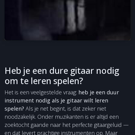
Heb je een dure gitaar nodig
om te leren spelen?
Het is een veelgestelde vraag:
heb je een duur
instrument nodig als je gitaar wilt leren
spelen?
Als je net begint, is dat zeker niet
noodzakelijk. Onder muzikanten is er altijd een
zoektocht gaande naar het perfecte gitaargeluid —
en dat levert prachtige instrumenten op. Maar