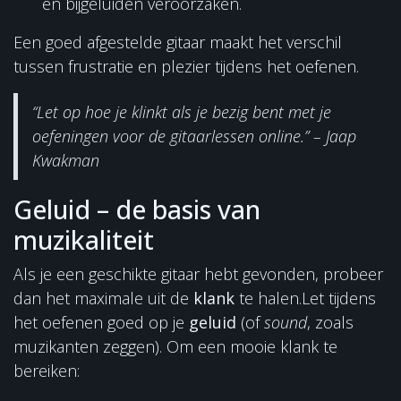
en bijgeluiden veroorzaken.
Een goed afgestelde gitaar maakt het verschil
tussen frustratie en plezier tijdens het oefenen.
“Let op hoe je klinkt als je bezig bent met je
oefeningen voor de gitaarlessen online.” – Jaap
Kwakman
Geluid – de basis van
muzikaliteit
Als je een geschikte gitaar hebt gevonden, probeer
dan het maximale uit de
klank
te halen.Let tijdens
het oefenen goed op je
geluid
(of
sound
, zoals
muzikanten zeggen). Om een mooie klank te
bereiken: