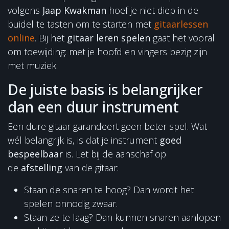
volgens
Jaap Kwakman
hoef je niet diep in de
buidel te tasten om te starten met
gitaarlessen
online
. Bij het
gitaar leren spelen
gaat het vooral
om toewijding: met je hoofd en vingers bezig zijn
met muziek.
De juiste basis is belangrijker
dan een duur instrument
Een dure gitaar garandeert geen beter spel. Wat
wél belangrijk is, is dat je instrument
goed
bespeelbaar
is. Let bij de aanschaf op
de
afstelling
van de gitaar:
Staan de snaren te hoog? Dan wordt het
spelen onnodig zwaar.
Staan ze te laag? Dan kunnen snaren aanlopen