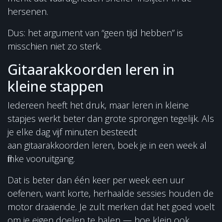
hersenen.
Dus: het argument van “geen tijd hebben” is
misschien niet zo sterk.
Gitaarakkoorden leren in
kleine stappen
Iedereen heeft het druk, maar leren in kleine
stapjes werkt beter dan grote sprongen tegelijk. Als
je elke dag vijf minuten besteedt
aan gitaarakkoorden leren, boek je in een week al
flinke vooruitgang.
Dat is beter dan één keer per week een uur
oefenen, want korte, herhaalde sessies houden de
motor draaiende. Je zult merken dat het goed voelt
om je eigen doelen te halen — hoe klein ook.