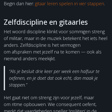
Begin dan hier:
gitaar leren spelen in vier stappen
.
Zelfdiscipline en gitaarles
Het woord discipline klinkt voor sommigen streng
of militair, maar in de muziek betekent het iets heel
anders. Zelfdiscipline is het vermogen
om afspraken met jezelf na te komen — ook als
niemand anders meekijkt.
“Als je besluit drie keer per week een halfuur te
oefenen, en je doet dat ook echt, dan maak je
stappen.”
Het gaat niet om streng zijn voor jezelf, maar
om ritme opbouwen. Wie consequent oefent,
merkt dat vaardigheden sneller ‘inslijten’ in de