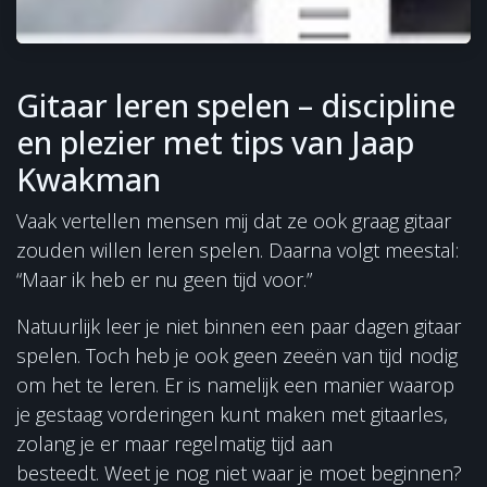
Gitaar leren spelen – discipline
en plezier met tips van Jaap
Kwakman
Vaak vertellen mensen mij dat ze ook graag gitaar
zouden willen leren spelen. Daarna volgt meestal:
“Maar ik heb er nu geen tijd voor.”
Natuurlijk leer je niet binnen een paar dagen gitaar
spelen. Toch heb je ook geen zeeën van tijd nodig
om het te leren. Er is namelijk een manier waarop
je gestaag vorderingen kunt maken met gitaarles,
zolang je er maar regelmatig tijd aan
besteedt. Weet je nog niet waar je moet beginnen?