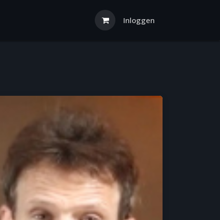
Inloggen