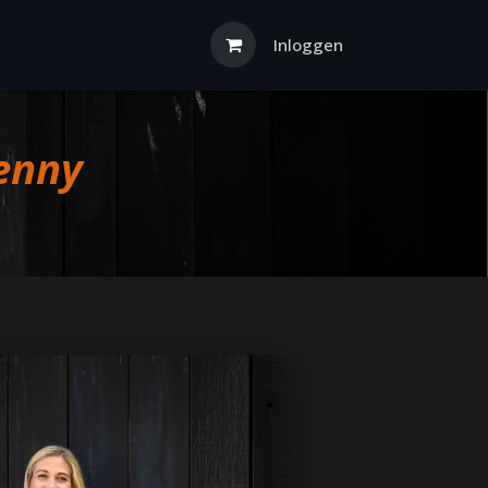
Inloggen
Jenny