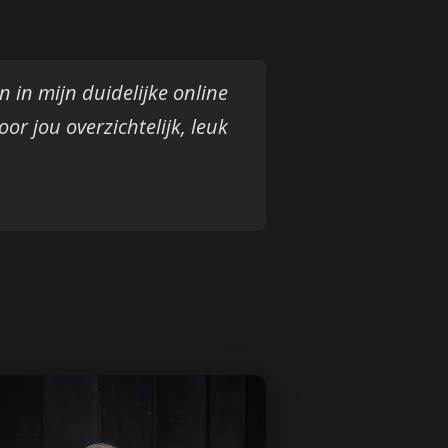
en in mijn duidelijke online
oor jou overzichtelijk, leuk