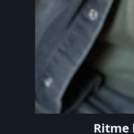
Ritme 