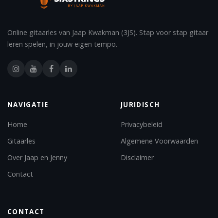
Online gitaarles van Jaap Kwakman (3JS). Stap voor stap gitaar
leren spelen, in jouw eigen tempo.
NAVIGATIE
JURIDISCH
Home
Privacybeleid
Gitaarles
Algemene Voorwaarden
Over Jaap en Jenny
Disclaimer
Contact
CONTACT