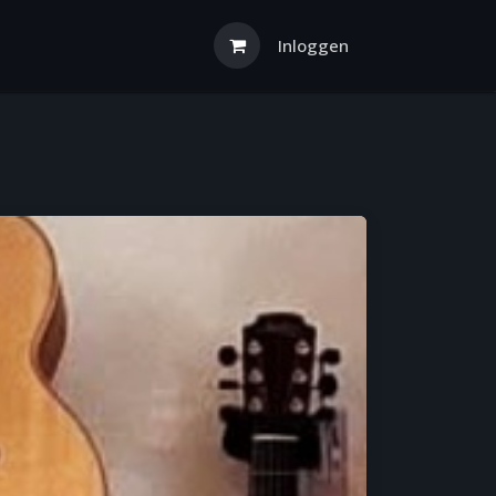
Inloggen