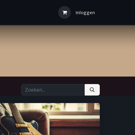
Inloggen