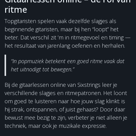
ritme
Topgitaristen spelen vaak dezelfde slagjes als
beginnende gitaristen, maar bij hen “loopt” het
beter. Dat verschil zit ’m in ritmegevoel en timing —
het resultaat van jarenlang oefenen en herhalen.
“In popmuziek betekent een goed ritme vaak dat
het uitnodigt tot bewegen.”
Bij de gitaarlessen online van Sixstrings leer je
verschillende slagjes en ritmepatronen. Het loont
om goed te luisteren naar hoe jouw slag klinkt: is
hij strak, ontspannen, of juist gehaast? Door daar
bewust mee bezig te zijn, verbeter je niet alleen je
techniek, maar ook je muzikale expressie.