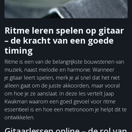
Ritme leren spelen op gitaar
– de kracht van een goede
timing
Ritme is een van de belangrijkste bouwstenen van
muziek, naast melodie en harmonie. Wanneer
je gitaar leert spelen, merk je al snel dat het niet
alleen gaat om de juiste akkoorden, maar vooral
om hoe je ze aanslaat. In deze les vertelt Jaap
Kwakman waarom een goed gevoel voor ritme
essentieel is en hoe een metronoom je helpt dit te
ontwikkelen.
Gitaarlessen online – de rol van